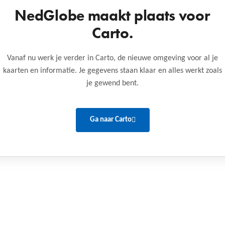
NedGlobe maakt plaats voor
Carto.
Vanaf nu werk je verder in Carto, de nieuwe omgeving voor al je
kaarten en informatie. Je gegevens staan klaar en alles werkt zoals
je gewend bent.
Ga naar Carto