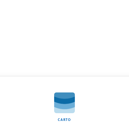
CARTO