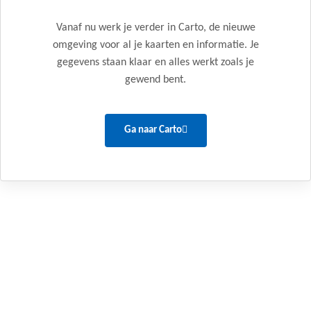
Vanaf nu werk je verder in Carto, de nieuwe
omgeving voor al je kaarten en informatie. Je
gegevens staan klaar en alles werkt zoals je
gewend bent.
Ga naar Carto