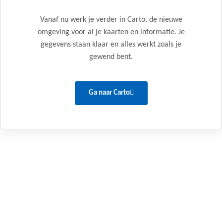
Vanaf nu werk je verder in Carto, de nieuwe
omgeving voor al je kaarten en informatie. Je
gegevens staan klaar en alles werkt zoals je
gewend bent.
Ga naar Carto