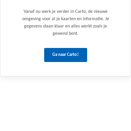
Vanaf nu werk je verder in Carto, de nieuwe
omgeving voor al je kaarten en informatie. Je
gegevens staan klaar en alles werkt zoals je
gewend bent.
Ga naar Carto