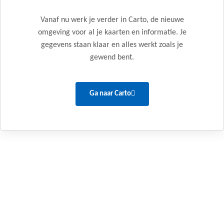
Vanaf nu werk je verder in Carto, de nieuwe
omgeving voor al je kaarten en informatie. Je
gegevens staan klaar en alles werkt zoals je
gewend bent.
Ga naar Carto