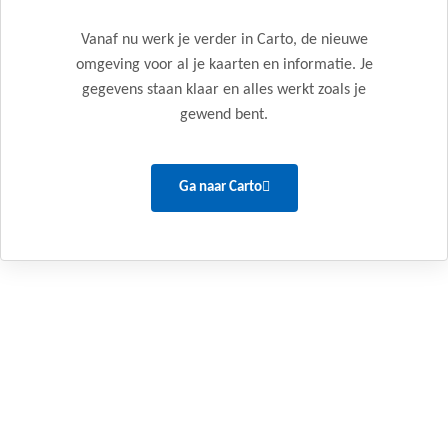
Vanaf nu werk je verder in Carto, de nieuwe
omgeving voor al je kaarten en informatie. Je
gegevens staan klaar en alles werkt zoals je
gewend bent.
Ga naar Carto