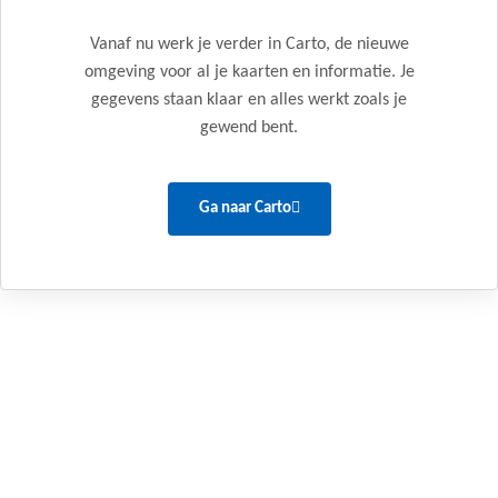
Vanaf nu werk je verder in Carto, de nieuwe
omgeving voor al je kaarten en informatie. Je
gegevens staan klaar en alles werkt zoals je
gewend bent.
Ga naar Carto