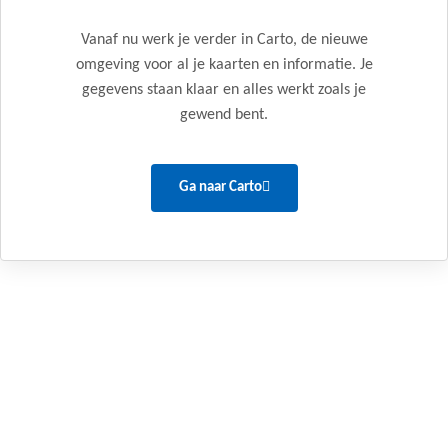
Vanaf nu werk je verder in Carto, de nieuwe
omgeving voor al je kaarten en informatie. Je
gegevens staan klaar en alles werkt zoals je
gewend bent.
Ga naar Carto