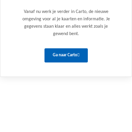
Vanaf nu werk je verder in Carto, de nieuwe
omgeving voor al je kaarten en informatie. Je
gegevens staan klaar en alles werkt zoals je
gewend bent.
Ga naar Carto