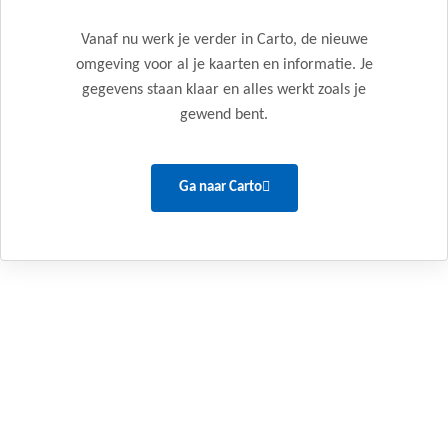
Vanaf nu werk je verder in Carto, de nieuwe
omgeving voor al je kaarten en informatie. Je
gegevens staan klaar en alles werkt zoals je
gewend bent.
Ga naar Carto