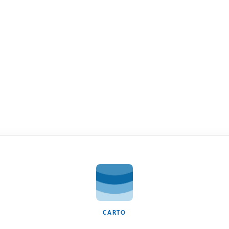
CARTO