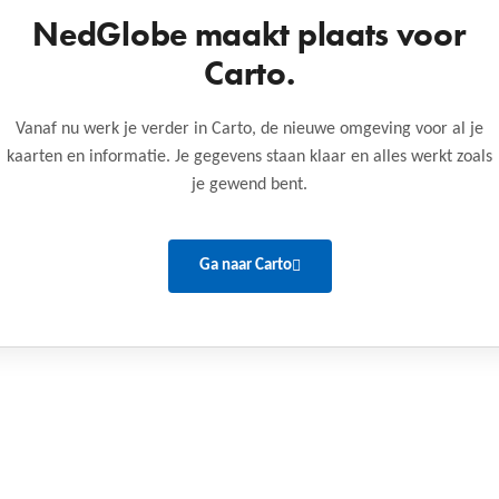
NedGlobe maakt plaats voor
Carto.
Vanaf nu werk je verder in Carto, de nieuwe omgeving voor al je
kaarten en informatie. Je gegevens staan klaar en alles werkt zoals
je gewend bent.
Ga naar Carto