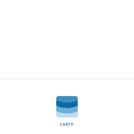
CARTO