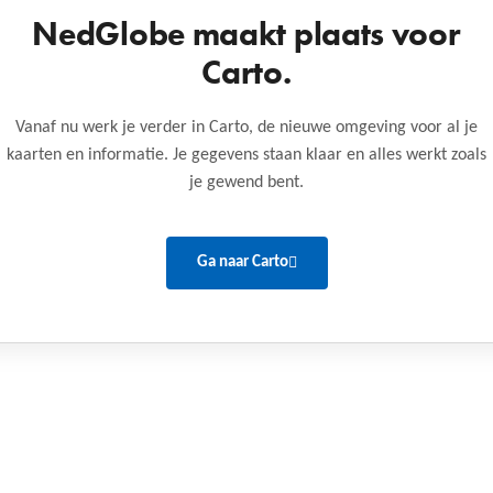
NedGlobe maakt plaats voor
Carto.
Vanaf nu werk je verder in Carto, de nieuwe omgeving voor al je
kaarten en informatie. Je gegevens staan klaar en alles werkt zoals
je gewend bent.
Ga naar Carto