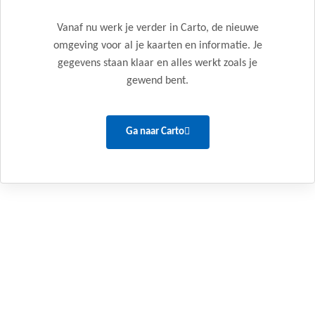
Vanaf nu werk je verder in Carto, de nieuwe
omgeving voor al je kaarten en informatie. Je
gegevens staan klaar en alles werkt zoals je
gewend bent.
Ga naar Carto