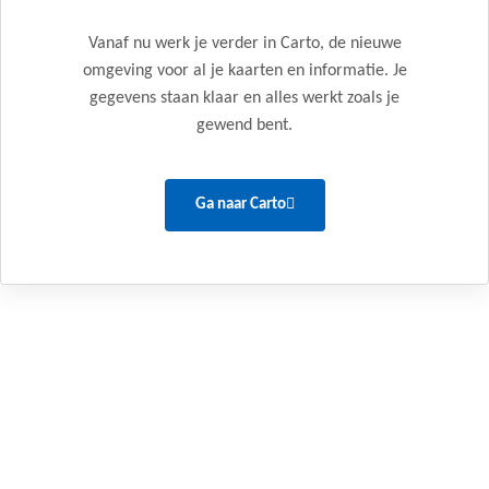
Vanaf nu werk je verder in Carto, de nieuwe
omgeving voor al je kaarten en informatie. Je
gegevens staan klaar en alles werkt zoals je
gewend bent.
Ga naar Carto